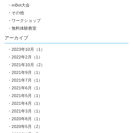
mBot大会
その他
ワークショップ
無料体験教室
アーカイブ
2023年10月（1）
2022年2月（1）
2021年10月（2）
2021年9月（1）
2021年7月（1）
2021年6月（1）
2021年5月（1）
2021年4月（1）
2021年3月（1）
2020年8月（1）
2020年5月（2）