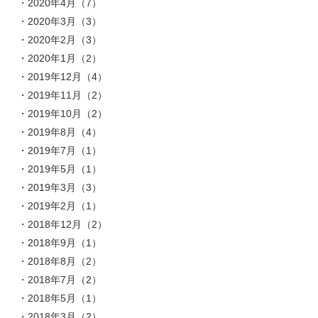
2020年4月（7）
2020年3月（3）
2020年2月（3）
2020年1月（2）
2019年12月（4）
2019年11月（2）
2019年10月（2）
2019年8月（4）
2019年7月（1）
2019年5月（1）
2019年3月（3）
2019年2月（1）
2018年12月（2）
2018年9月（1）
2018年8月（2）
2018年7月（2）
2018年5月（1）
2018年3月（2）