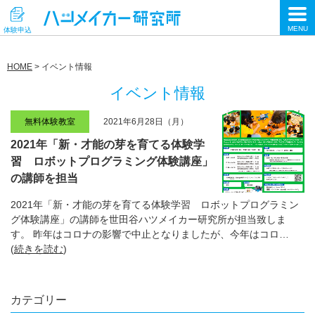
HOME
> イベント情報
イベント情報
無料体験教室
2021年6月28日（月）
2021年「新・才能の芽を育てる体験学
習 ロボットプログラミング体験講座」
の講師を担当
2021年「新・才能の芽を育てる体験学習 ロボットプログラミン
グ体験講座」の講師を世田谷ハツメイカー研究所が担当致しま
す。 昨年はコロナの影響で中止となりましたが、今年はコロ…
(
続きを読む
)
カテゴリー