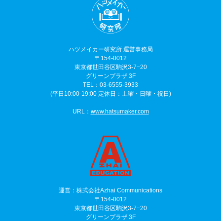
ハツメイカー研究所 運営事務局
〒154-0012
東京都世田谷区駒沢3-7−20
グリーンプラザ 3F
TEL：03-6555-3933
(平日10:00-19:00 定休日：土曜・日曜・祝日)
URL：
www.hatsumaker.com
運営：株式会社Azhai Communications
〒154-0012
東京都世田谷区駒沢3-7−20
グリーンプラザ 3F