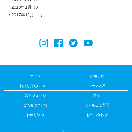
2018年1月（3）
2017年12月（1）
ホーム
お知らせ
わたしたちについて
コース内容
スケジュール
料金
ご入会について
よくあるご質問
お申し込み
お問い合わせ