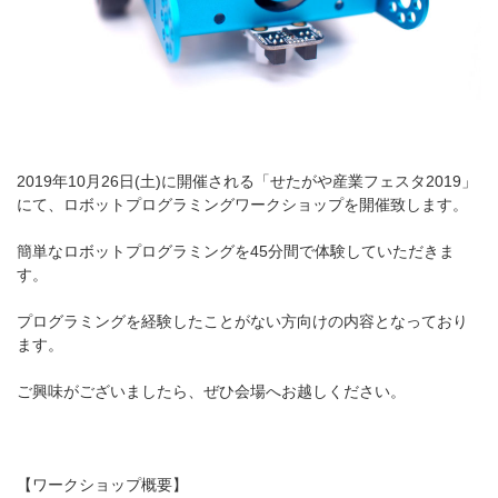
2019年10月26日(土)に開催される「せたがや産業フェスタ2019」
にて、ロボットプログラミングワークショップを開催致します。
簡単なロボットプログラミングを45分間で体験していただきま
す。
プログラミングを経験したことがない方向けの内容となっており
ます。
ご興味がございましたら、ぜひ会場へお越しください。
【ワークショップ概要】