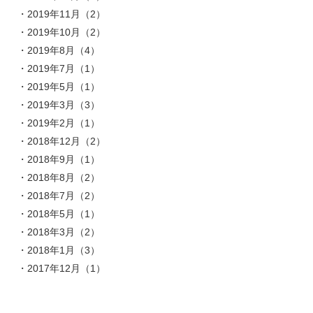
2019年11月（2）
2019年10月（2）
2019年8月（4）
2019年7月（1）
2019年5月（1）
2019年3月（3）
2019年2月（1）
2018年12月（2）
2018年9月（1）
2018年8月（2）
2018年7月（2）
2018年5月（1）
2018年3月（2）
2018年1月（3）
2017年12月（1）