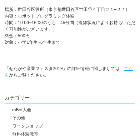
場所：世田谷区役所（東京都世田谷区世田谷４丁目２１−２７）
内容：ロボットプログラミング体験
時間：10:00~16:00のうち、45分間（混雑状況によりお持ちいただ
く可能性がございます。）
料金：500円
対象：小学1年生~6年生まで
「せたがや産業フェスタ2019」の詳細情報に関しましては、
こち
ら
からご覧ください。
カテゴリー
mBot大会
その他
ワークショップ
無料体験教室