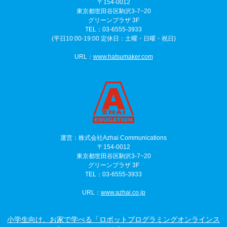
〒154-0012
東京都世田谷区駒沢3-7−20
グリーンプラザ 3F
TEL：03-6555-3933
(平日10:00-19:00 定休日：土曜・日曜・祝日)
URL：
www.hatsumaker.com
運営：株式会社Azhai Communications
〒154-0012
東京都世田谷区駒沢3-7−20
グリーンプラザ 3F
TEL：03-6555-3933
URL：
www.azhai.co.jp
小学生向け、お家で学べる「ロボットプログラミングオンラインス