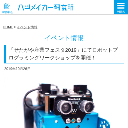
HOME
>
イベント情報
イベント情報
「せたがや産業フェスタ2019」にてロボットプ
ログラミングワークショップを開催！
2019年10月26日