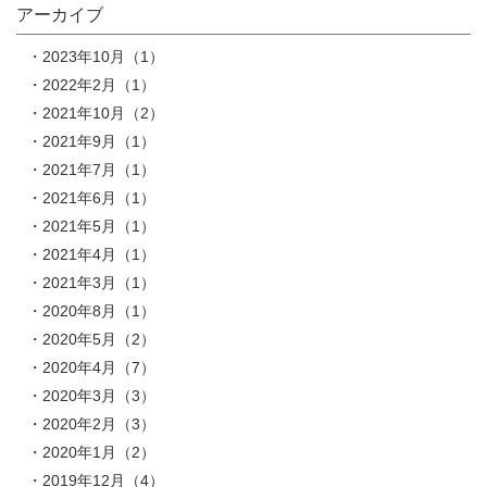
アーカイブ
2023年10月（1）
2022年2月（1）
2021年10月（2）
2021年9月（1）
2021年7月（1）
2021年6月（1）
2021年5月（1）
2021年4月（1）
2021年3月（1）
2020年8月（1）
2020年5月（2）
2020年4月（7）
2020年3月（3）
2020年2月（3）
2020年1月（2）
2019年12月（4）