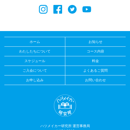
ホーム
お知らせ
わたしたちについて
コース内容
スケジュール
料金
ご入会について
よくあるご質問
お申し込み
お問い合わせ
ハツメイカー研究所 運営事務局